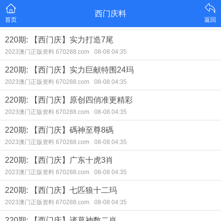
西门庆料
首页
返回
220期: 【西门庆】实力打造7尾
2023澳门正版资料 670288.com
08-08 04:35
220期: 【西门庆】实力巨献特围24玛
2023澳门正版资料 670288.com
08-08 04:35
220期: 【西门庆】原创四俏准更精彩
2023澳门正版资料 670288.com
08-08 04:35
220期: 【西门庆】碼神至尊8碼
2023澳门正版资料 670288.com
08-08 04:35
220期: 【西门庆】广东十虎3肖
2023澳门正版资料 670288.com
08-08 04:35
220期: 【西门庆】七匹狼十二玛
2023澳门正版资料 670288.com
08-08 04:35
220期: 【西门庆】诸葛神数二肖