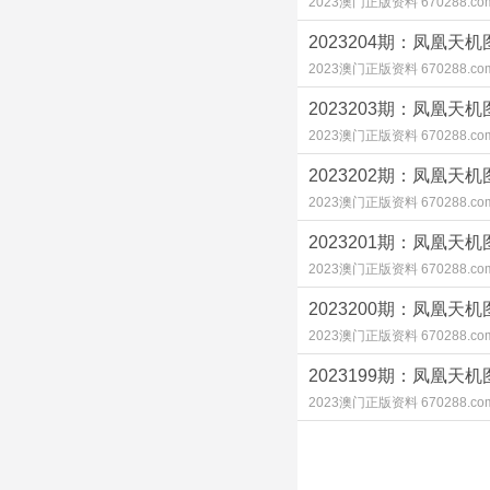
2023澳门正版资料 670288.co
2023204期：凤凰天机
2023澳门正版资料 670288.co
2023203期：凤凰天机
2023澳门正版资料 670288.co
2023202期：凤凰天机
2023澳门正版资料 670288.co
2023201期：凤凰天机
2023澳门正版资料 670288.co
2023200期：凤凰天机
2023澳门正版资料 670288.co
2023199期：凤凰天机
2023澳门正版资料 670288.co