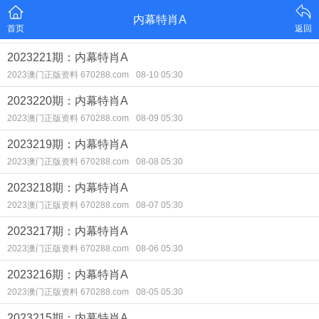
内幕特肖A
首页
返回
2023221期：内幕特肖A
2023澳门正版资料 670288.com
08-10 05:30
2023220期：内幕特肖A
2023澳门正版资料 670288.com
08-09 05:30
2023219期：内幕特肖A
2023澳门正版资料 670288.com
08-08 05:30
2023218期：内幕特肖A
2023澳门正版资料 670288.com
08-07 05:30
2023217期：内幕特肖A
2023澳门正版资料 670288.com
08-06 05:30
2023216期：内幕特肖A
2023澳门正版资料 670288.com
08-05 05:30
2023215期：内幕特肖A