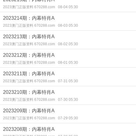
2023澳门正版资料 670288.com
08-04 05:30
2023214期：内幕特肖A
2023澳门正版资料 670288.com
08-03 05:30
2023213期：内幕特肖A
2023澳门正版资料 670288.com
08-02 05:30
2023212期：内幕特肖A
2023澳门正版资料 670288.com
08-01 05:30
2023211期：内幕特肖A
2023澳门正版资料 670288.com
07-31 05:30
2023210期：内幕特肖A
2023澳门正版资料 670288.com
07-30 05:30
2023209期：内幕特肖A
2023澳门正版资料 670288.com
07-29 05:30
2023208期：内幕特肖A