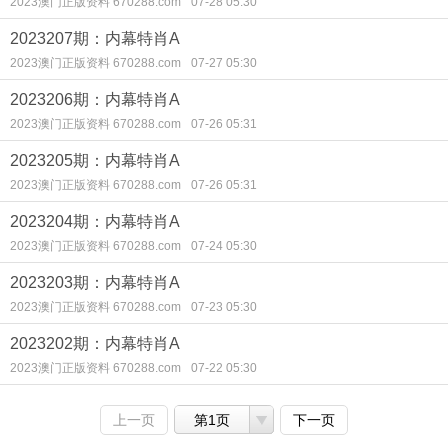
2023澳门正版资料 670288.com
07-28 05:30
2023207期：内幕特肖A
2023澳门正版资料 670288.com
07-27 05:30
2023206期：内幕特肖A
2023澳门正版资料 670288.com
07-26 05:31
2023205期：内幕特肖A
2023澳门正版资料 670288.com
07-26 05:31
2023204期：内幕特肖A
2023澳门正版资料 670288.com
07-24 05:30
2023203期：内幕特肖A
2023澳门正版资料 670288.com
07-23 05:30
2023202期：内幕特肖A
2023澳门正版资料 670288.com
07-22 05:30
上一页
第1页
下一页